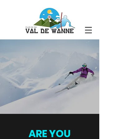
ARE YOU