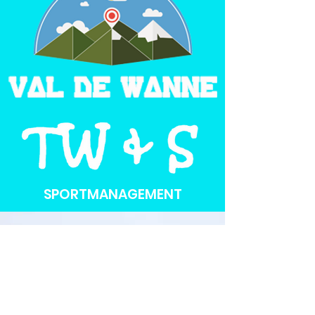
SPORTMANAGEMENT